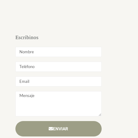
Escribinos
ENVIAR