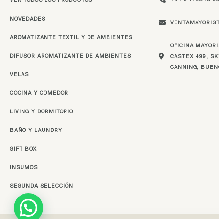
NOVEDADES
VENTAMAYORIS
AROMATIZANTE TEXTIL Y DE AMBIENTES
OFICINA MAYORI
DIFUSOR AROMATIZANTE DE AMBIENTES
CASTEX 499, SKY
CANNING, BUEN
VELAS
COCINA Y COMEDOR
LIVING Y DORMITORIO
BAÑO Y LAUNDRY
GIFT BOX
INSUMOS
SEGUNDA SELECCIÓN