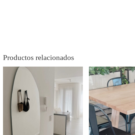
Productos relacionados