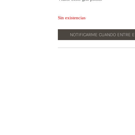
Sin existencias