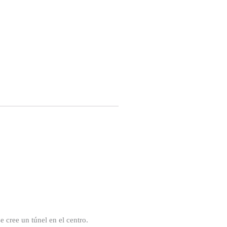
e cree un túnel en el centro.