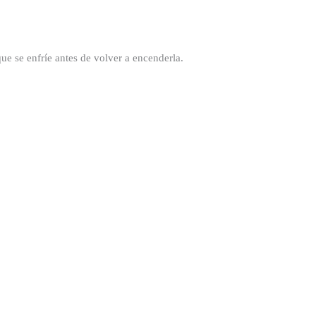
ue se enfríe antes de volver a encenderla.