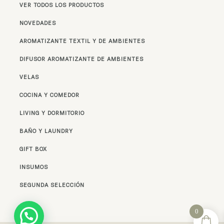
VER TODOS LOS PRODUCTOS
NOVEDADES
AROMATIZANTE TEXTIL Y DE AMBIENTES
DIFUSOR AROMATIZANTE DE AMBIENTES
VELAS
COCINA Y COMEDOR
LIVING Y DORMITORIO
BAÑO Y LAUNDRY
GIFT BOX
INSUMOS
SEGUNDA SELECCIÓN
0