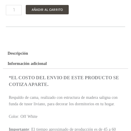
AÑADIR AL CARRITO
Descripción
Información adicional
*EL COSTO DEL ENVIO DE ESTE PRODUCTO SE
COTIZA APARTE.
Respaldo de cama, realizado con estructura de madera saligna con
funda de tusor liviano, para decorar los dormitorios en tu hogar.
Color: Off White
Importante
: El tiempo aproximado de producción es de 45 a 60