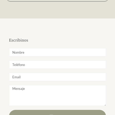
Escribinos