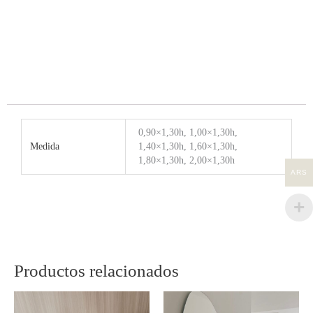
0,90×1,30h, 1,00×1,30h,
Medida
1,40×1,30h, 1,60×1,30h,
1,80×1,30h, 2,00×1,30h
ARS
Productos relacionados