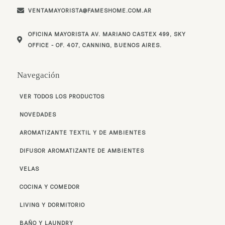
VENTAMAYORISTA@FAMESHOME.COM.AR
OFICINA MAYORISTA AV. MARIANO CASTEX 499, SKY
OFFICE - OF. 407, CANNING, BUENOS AIRES.
Navegación
VER TODOS LOS PRODUCTOS
NOVEDADES
AROMATIZANTE TEXTIL Y DE AMBIENTES
DIFUSOR AROMATIZANTE DE AMBIENTES
VELAS
COCINA Y COMEDOR
LIVING Y DORMITORIO
BAÑO Y LAUNDRY