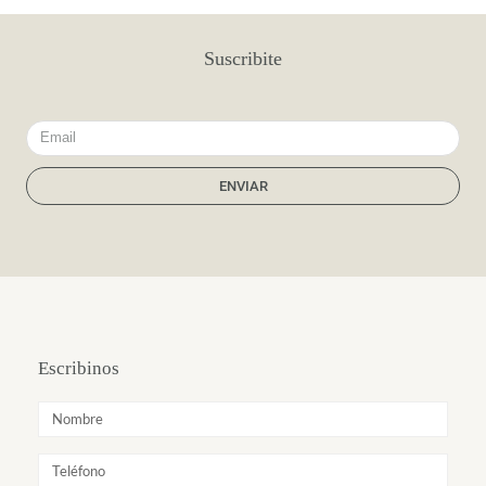
Suscribite
Email
ENVIAR
Escribinos