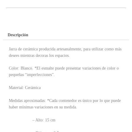
Descripción
Jarra de cerámica producida artesanalmente, para utilizar como más
desees mientras decoras los espacios.
Color: Blanco. *El esmalte puede presentar variaciones de color o
pequeñas “imperfecciones”.
Material: Cerámica
Medidas aproximadas: *Cada contenedor es único por lo que puede
haber mínimas variaciones en su medida.
– Alto: 15 cm