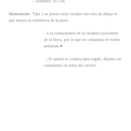
– Diámetro: 9,5 cm
#fameshome
Tips: Las piezas están curadas con cera de abejas lo
que mejora la resistencia de la pasta.
– Los componentes de la cerámica provienen
de la tierra, por lo que no contamina el medio
ambiente ♥
– ¡Si querés tu compra para regalo, dejanos un
comentario en notas del carrito!