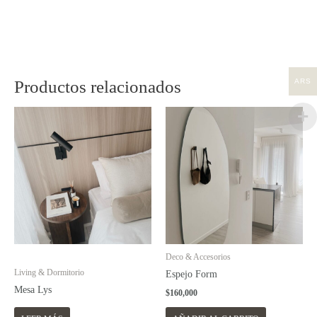
ARS
Productos relacionados
Deco & Accesorios
Living & Dormitorio
Espejo Form
Mesa Lys
$
160,000