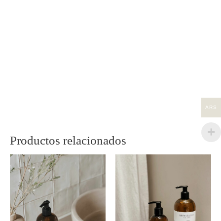
ARS
Productos relacionados