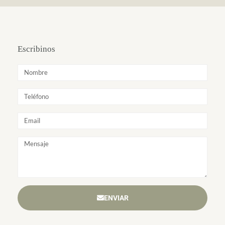
Escribinos
ENVIAR