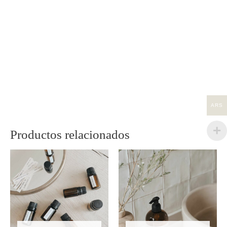
ARS
Productos relacionados