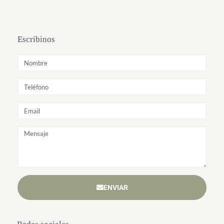
Escribinos
ENVIAR