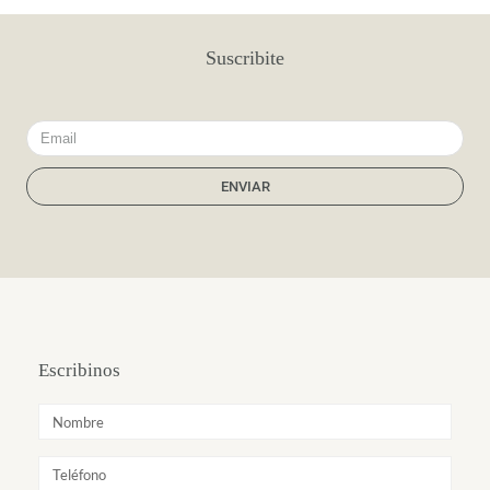
Suscribite
Email
ENVIAR
Escribinos