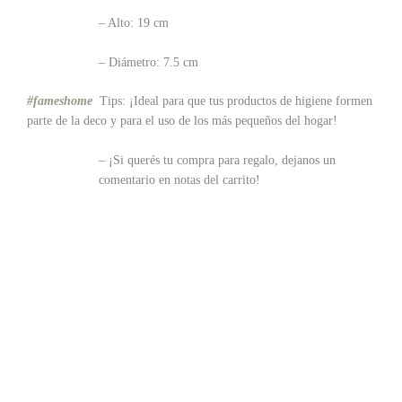
– Alto: 19 cm
– Diámetro: 7.5 cm
#fameshome
Tips: ¡Ideal para que tus productos de higiene formen
parte de la deco y para el uso de los más pequeños del hogar!
– ¡Si querés tu compra para regalo, dejanos un
comentario en notas del carrito!