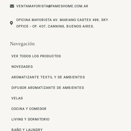
VENTAMAYORISTA@FAMESHOME.COM.AR
OFICINA MAYORISTA AV. MARIANO CASTEX 499, SKY
OFFICE - OF. 407, CANNING, BUENOS AIRES.
Navegación
VER TODOS LOS PRODUCTOS
NOVEDADES
AROMATIZANTE TEXTIL Y DE AMBIENTES
DIFUSOR AROMATIZANTE DE AMBIENTES
VELAS
COCINA Y COMEDOR
LIVING Y DORMITORIO
BAÑO Y LAUNDRY