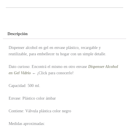
Descripción
Dispenser alcohol en gel en envase plástico, recargable y
reutilizable, para embellecer tu hogar con un simple detalle.
Dato curioso: Encontrá el mismo en otro envase
Dispenser Alcohol
en Gel Vidrio
← ¡Click para conocerlo!
Capacidad: 500 ml.
Envase: Plástico color ámbar
Contiene: Válvula plástica color negro
Medidas aproximadas: