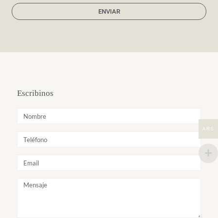
ENVIAR
Escribinos
ARS