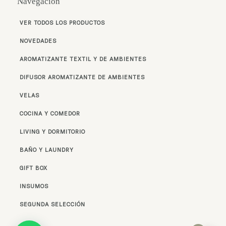
Navegación
VER TODOS LOS PRODUCTOS
NOVEDADES
AROMATIZANTE TEXTIL Y DE AMBIENTES
DIFUSOR AROMATIZANTE DE AMBIENTES
VELAS
COCINA Y COMEDOR
LIVING Y DORMITORIO
BAÑO Y LAUNDRY
GIFT BOX
INSUMOS
SEGUNDA SELECCIÓN