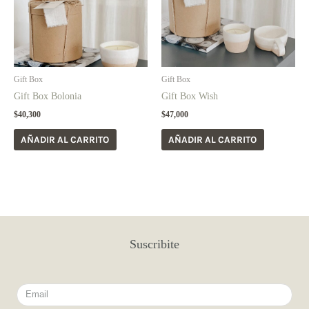
Gift Box
Gift Box
Gift Box Bolonia
Gift Box Wish
$
40,300
$
47,000
AÑADIR AL CARRITO
AÑADIR AL CARRITO
Suscribite
Email